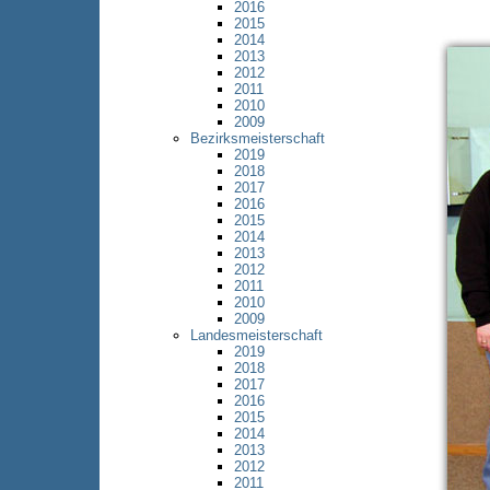
2016
2015
2014
2013
2012
2011
2010
2009
Bezirksmeisterschaft
2019
2018
2017
2016
2015
2014
2013
2012
2011
2010
2009
Landesmeisterschaft
2019
2018
2017
2016
2015
2014
2013
2012
2011