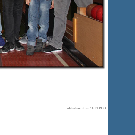
aktualisiert am
15.01.2024