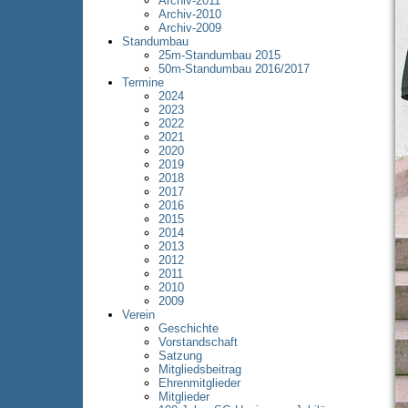
Archiv-2011
Archiv-2010
Archiv-2009
Standumbau
25m-Standumbau 2015
50m-Standumbau 2016/2017
Termine
2024
2023
2022
2021
2020
2019
2018
2017
2016
2015
2014
2013
2012
2011
2010
2009
Verein
Geschichte
Vorstandschaft
Satzung
Mitgliedsbeitrag
Ehrenmitglieder
Mitglieder