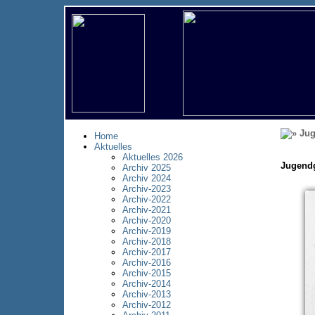
Jug
Home
Aktuelles
Aktuelles 2026
Jugendg
Archiv 2025
Archiv 2024
Archiv-2023
Archiv-2022
Archiv-2021
Archiv-2020
Archiv-2019
Archiv-2018
Archiv-2017
Archiv-2016
Archiv-2015
Archiv-2014
Archiv-2013
Archiv-2012