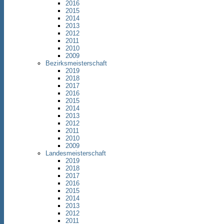
2016
2015
2014
2013
2012
2011
2010
2009
Bezirksmeisterschaft
2019
2018
2017
2016
2015
2014
2013
2012
2011
2010
2009
Landesmeisterschaft
2019
2018
2017
2016
2015
2014
2013
2012
2011