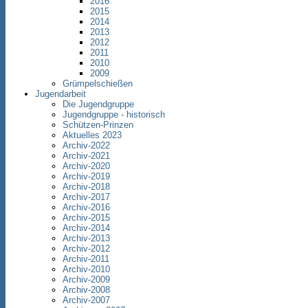
2016
2015
2014
2013
2012
2011
2010
2009
Grümpelschießen
Jugendarbeit
Die Jugendgruppe
Jugendgruppe - historisch
Schützen-Prinzen
Aktuelles 2023
Archiv-2022
Archiv-2021
Archiv-2020
Archiv-2019
Archiv-2018
Archiv-2017
Archiv-2016
Archiv-2015
Archiv-2014
Archiv-2013
Archiv-2012
Archiv-2011
Archiv-2010
Archiv-2009
Archiv-2008
Archiv-2007