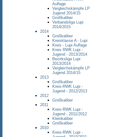
Auflage
Vergleichskämpfe LP
Jugend 2014/15
Großkaliber
Verbandsliga Lupi
2014/2015
2014
Großkaliber
Kreisklasse A - Lupi
Kreis - Lupi Auflage
Kreis RWK Lupi -
Jugend - 2013/2014
Bezirksliga Lupi
2013/2014
Vergleichskämpfe LP
Jugend 2014/15
2013
Großkaliber
Kreis-RWK Lupi -
Jugend - 2012/2013
2012
Großkaliber
2011
Kreis-RWK Lupi -
Jugend - 2011/2012
Kleinkaliber
Großkaliber
2010
Kreis-RWK Lupi -
Jugend - 2010/2011