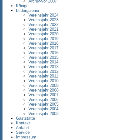
Archiv-vor 2007
Könige
Bildergalerien
Vereinsjahr 2024
Vereinsjahr 2023
Vereinsjahr 2022
Vereinsjahr 2021
Vereinsjahr 2020
Vereinsjahr 2019
Vereinsjahr 2018
Vereinsjahr 2017
Vereinsjahr 2016
Vereinsjahr 2015
Vereinsjahr 2014
Vereinsjahr 2013
Vereinsjahr 2012
Vereinsjahr 2011
Vereinsjahr 2010
Vereinsjahr 2009
Vereinsjahr 2008
Vereinsjahr 2007
Vereinsjahr 2006
Vereinsjahr 2005
Vereinsjahr 2004
Vereinsjahr 2003
Gaststätte
Kontakt
Anfahrt
Service
Impressum