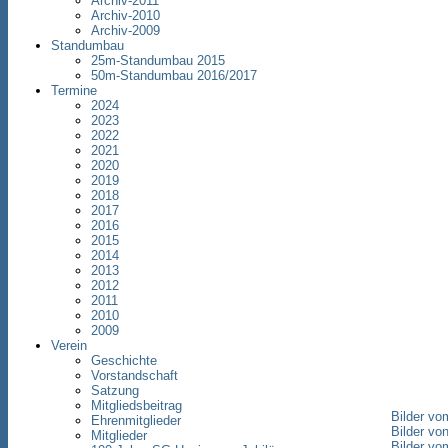
Archiv-2011
Archiv-2010
Archiv-2009
Standumbau
25m-Standumbau 2015
50m-Standumbau 2016/2017
Termine
2024
2023
2022
2021
2020
2019
2018
2017
2016
2015
2014
2013
2012
2011
2010
2009
Verein
Geschichte
Vorstandschaft
Satzung
Mitgliedsbeitrag
Bilder vo
Ehrenmitglieder
Bilder vo
Mitglieder
Bilder vo