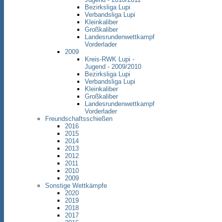
Bezirksliga Lupi
Verbandsliga Lupi
Kleinkaliber
Großkaliber
Landesrundenwettkampf
Vorderlader
2009
Kreis-RWK Lupi -
Jugend - 2009/2010
Bezirksliga Lupi
Verbandsliga Lupi
Kleinkaliber
Großkaliber
Landesrundenwettkampf
Vorderlader
Freundschaftsschießen
2016
2015
2014
2013
2012
2011
2010
2009
Sonstige Wettkämpfe
2020
2019
2018
2017