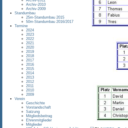
Archiv-2011
Archiv-2010
Archiv-2009
Standumbau
25m-Standumbau 2015
50m-Standumbau 2016/2017
Termine
2024
2023
2022
2021
2020
2019
2018
2017
2016
2015
2014
2013
2012
2011
2010
2009
Verein
Geschichte
Vorstandschaft
Satzung
Mitgliedsbeitrag
Ehrenmitglieder
Mitglieder