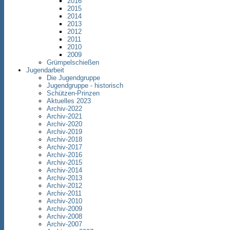
2016
2015
2014
2013
2012
2011
2010
2009
Grümpelschießen
Jugendarbeit
Die Jugendgruppe
Jugendgruppe - historisch
Schützen-Prinzen
Aktuelles 2023
Archiv-2022
Archiv-2021
Archiv-2020
Archiv-2019
Archiv-2018
Archiv-2017
Archiv-2016
Archiv-2015
Archiv-2014
Archiv-2013
Archiv-2012
Archiv-2011
Archiv-2010
Archiv-2009
Archiv-2008
Archiv-2007