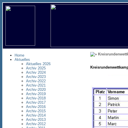
Kreisrundenwet
Home
Aktuelles
Aktuelles 2026
Kreisrundenwettkamp
Archiv 2025
Archiv 2024
Archiv-2023
Archiv-2022
Archiv-2021
Archiv-2020
Archiv-2019
Archiv-2018
Archiv-2017
Archiv-2016
Archiv-2015
Archiv-2014
Archiv-2013
Archiv-2012