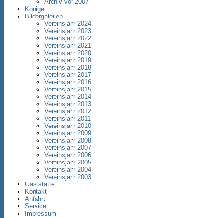
Archiv-vor 2007
Könige
Bildergalerien
Vereinsjahr 2024
Vereinsjahr 2023
Vereinsjahr 2022
Vereinsjahr 2021
Vereinsjahr 2020
Vereinsjahr 2019
Vereinsjahr 2018
Vereinsjahr 2017
Vereinsjahr 2016
Vereinsjahr 2015
Vereinsjahr 2014
Vereinsjahr 2013
Vereinsjahr 2012
Vereinsjahr 2011
Vereinsjahr 2010
Vereinsjahr 2009
Vereinsjahr 2008
Vereinsjahr 2007
Vereinsjahr 2006
Vereinsjahr 2005
Vereinsjahr 2004
Vereinsjahr 2003
Gaststätte
Kontakt
Anfahrt
Service
Impressum