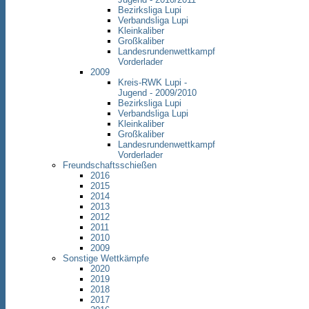
Bezirksliga Lupi
Verbandsliga Lupi
Kleinkaliber
Großkaliber
Landesrundenwettkampf
Vorderlader
2009
Kreis-RWK Lupi -
Jugend - 2009/2010
Bezirksliga Lupi
Verbandsliga Lupi
Kleinkaliber
Großkaliber
Landesrundenwettkampf
Vorderlader
Freundschaftsschießen
2016
2015
2014
2013
2012
2011
2010
2009
Sonstige Wettkämpfe
2020
2019
2018
2017