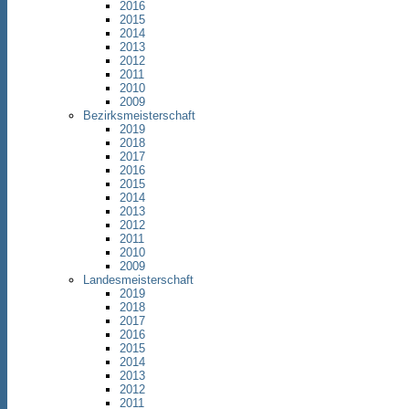
2016
2015
2014
2013
2012
2011
2010
2009
Bezirksmeisterschaft
2019
2018
2017
2016
2015
2014
2013
2012
2011
2010
2009
Landesmeisterschaft
2019
2018
2017
2016
2015
2014
2013
2012
2011