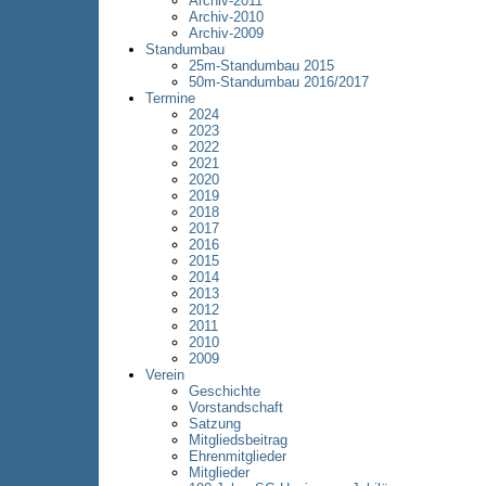
Archiv-2011
Archiv-2010
Archiv-2009
Standumbau
25m-Standumbau 2015
50m-Standumbau 2016/2017
Termine
2024
2023
2022
2021
2020
2019
2018
2017
2016
2015
2014
2013
2012
2011
2010
2009
Verein
Geschichte
Vorstandschaft
Satzung
Mitgliedsbeitrag
Ehrenmitglieder
Mitglieder