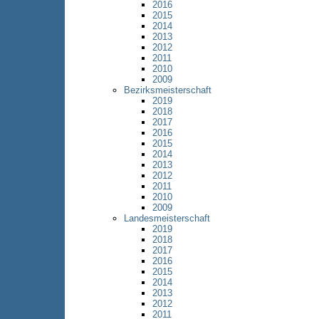
2016
2015
2014
2013
2012
2011
2010
2009
Bezirksmeisterschaft
2019
2018
2017
2016
2015
2014
2013
2012
2011
2010
2009
Landesmeisterschaft
2019
2018
2017
2016
2015
2014
2013
2012
2011