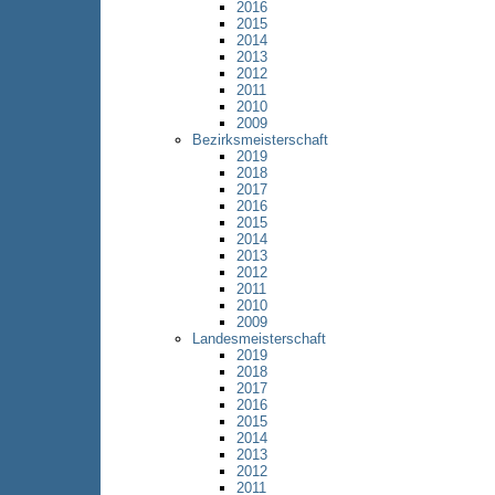
2016
2015
2014
2013
2012
2011
2010
2009
Bezirksmeisterschaft
2019
2018
2017
2016
2015
2014
2013
2012
2011
2010
2009
Landesmeisterschaft
2019
2018
2017
2016
2015
2014
2013
2012
2011