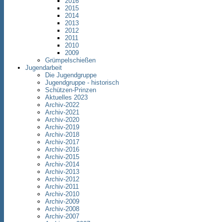
2016
2015
2014
2013
2012
2011
2010
2009
Grümpelschießen
Jugendarbeit
Die Jugendgruppe
Jugendgruppe - historisch
Schützen-Prinzen
Aktuelles 2023
Archiv-2022
Archiv-2021
Archiv-2020
Archiv-2019
Archiv-2018
Archiv-2017
Archiv-2016
Archiv-2015
Archiv-2014
Archiv-2013
Archiv-2012
Archiv-2011
Archiv-2010
Archiv-2009
Archiv-2008
Archiv-2007