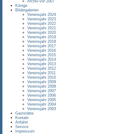
Archiv-vor 2007
Könige
Bildergalerien
Vereinsjahr 2024
Vereinsjahr 2023
Vereinsjahr 2022
Vereinsjahr 2021
Vereinsjahr 2020
Vereinsjahr 2019
Vereinsjahr 2018
Vereinsjahr 2017
Vereinsjahr 2016
Vereinsjahr 2015
Vereinsjahr 2014
Vereinsjahr 2013
Vereinsjahr 2012
Vereinsjahr 2011
Vereinsjahr 2010
Vereinsjahr 2009
Vereinsjahr 2008
Vereinsjahr 2007
Vereinsjahr 2006
Vereinsjahr 2005
Vereinsjahr 2004
Vereinsjahr 2003
Gaststätte
Kontakt
Anfahrt
Service
Impressum