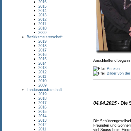
2016
2015
2014
2013
2012
2011
2010
2009
Bezirksmeisterschaft
2019
2018
2017
2016
2015
Anschließend begann 
2014
2013
Prinzen
2012
Bilder von der
2011
2010
2009
Landesmeisterschaft
2019
2018
2017
04.04.2015
- Die 
2016
2015
2014
2013
Die Schützengesellsch
2012
Freunden und Gönne
2011
viel Spass beim Eier