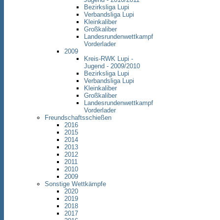
Bezirksliga Lupi
Verbandsliga Lupi
Kleinkaliber
Großkaliber
Landesrundenwettkampf
Vorderlader
2009
Kreis-RWK Lupi -
Jugend - 2009/2010
Bezirksliga Lupi
Verbandsliga Lupi
Kleinkaliber
Großkaliber
Landesrundenwettkampf
Vorderlader
Freundschaftsschießen
2016
2015
2014
2013
2012
2011
2010
2009
Sonstige Wettkämpfe
2020
2019
2018
2017