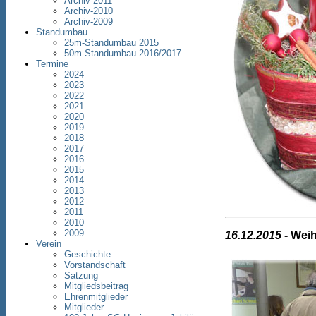
Archiv-2011
Archiv-2010
Archiv-2009
Standumbau
25m-Standumbau 2015
50m-Standumbau 2016/2017
Termine
2024
2023
2022
2021
2020
2019
2018
2017
2016
2015
2014
2013
2012
2011
2010
2009
16.12.2015
- Wei
Verein
Geschichte
Vorstandschaft
Satzung
Mitgliedsbeitrag
Ehrenmitglieder
Mitglieder