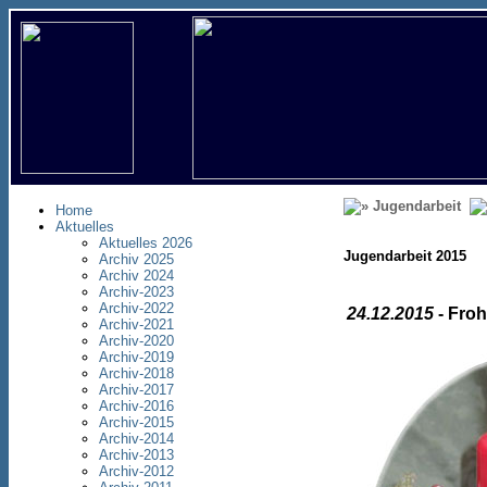
Jugendarbeit
Home
Aktuelles
Aktuelles 2026
Jugendarbeit 2015
Archiv 2025
Archiv 2024
Archiv-2023
Archiv-2022
24.12.2015
- Fro
Archiv-2021
Archiv-2020
Archiv-2019
Archiv-2018
Archiv-2017
Archiv-2016
Archiv-2015
Archiv-2014
Archiv-2013
Archiv-2012