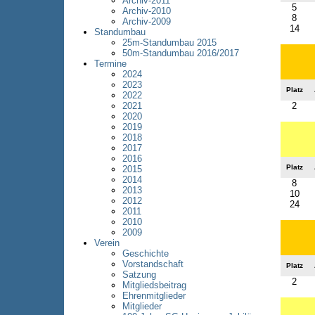
Archiv-2011
5
Archiv-2010
8
Archiv-2009
14
Standumbau
25m-Standumbau 2015
50m-Standumbau 2016/2017
Termine
2024
2023
Platz
2022
2
2021
2020
2019
2018
2017
2016
Platz
2015
2014
8
2013
10
2012
24
2011
2010
2009
Verein
Geschichte
Vorstandschaft
Platz
Satzung
2
Mitgliedsbeitrag
Ehrenmitglieder
Mitglieder