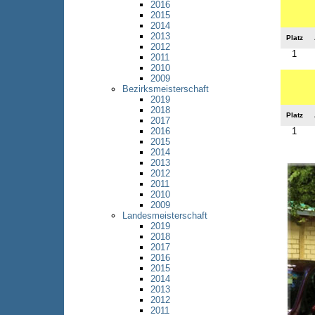
2016
2015
2014
2013
Platz
2012
1
2011
2010
2009
Bezirksmeisterschaft
2019
2018
Platz
2017
1
2016
2015
2014
2013
2012
2011
2010
2009
Landesmeisterschaft
2019
2018
2017
2016
2015
2014
2013
2012
2011