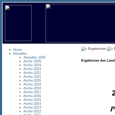
Ergebnisse
R
Home
Aktuelles
Aktuelles 2026
Ergebnisse des Land
Archiv 2025
Archiv 2024
Archiv-2023
Archiv-2022
Archiv-2021
Archiv-2020
Archiv-2019
Archiv-2018
Archiv-2017
Archiv-2016
Archiv-2015
Archiv-2014
Archiv-2013
Archiv-2012