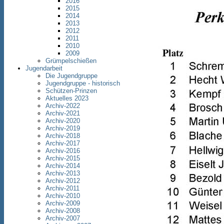
2016
2015
2014
2013
2012
2011
2010
2009
Grümpelschießen
Jugendarbeit
Die Jugendgruppe
Jugendgruppe - historisch
Schützen-Prinzen
Aktuelles 2023
Archiv-2022
Archiv-2021
Archiv-2020
Archiv-2019
Archiv-2018
Archiv-2017
Archiv-2016
Archiv-2015
Archiv-2014
Archiv-2013
Archiv-2012
Archiv-2011
Archiv-2010
Archiv-2009
Archiv-2008
Archiv-2007