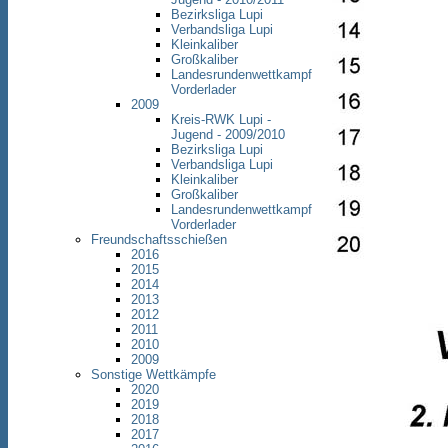
Bezirksliga Lupi
Verbandsliga Lupi
Kleinkaliber
Großkaliber
Landesrundenwettkampf
Vorderlader
2009
Kreis-RWK Lupi -
Jugend - 2009/2010
Bezirksliga Lupi
Verbandsliga Lupi
Kleinkaliber
Großkaliber
Landesrundenwettkampf
Vorderlader
Freundschaftsschießen
2016
2015
2014
2013
2012
2011
2010
2009
Sonstige Wettkämpfe
2020
2019
2018
2017