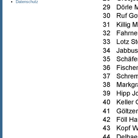
Datenschutz