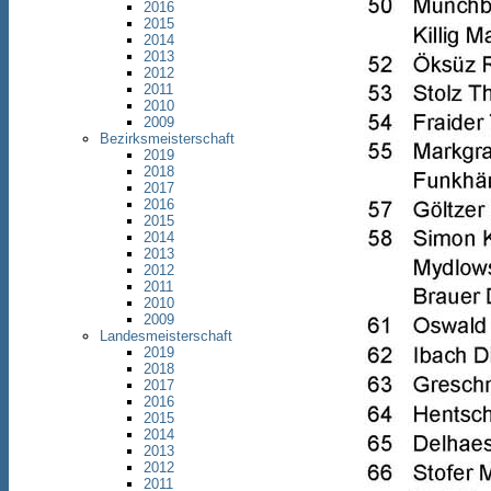
2016
2015
2014
2013
2012
2011
2010
2009
Bezirksmeisterschaft
2019
2018
2017
2016
2015
2014
2013
2012
2011
2010
2009
Landesmeisterschaft
2019
2018
2017
2016
2015
2014
2013
2012
2011