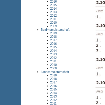
2016
2015
2014
2013
2012
2011
2010
2009
Bezirksmeisterschaft
2019
2018
2017
2016
2015
2014
2013
2012
2011
2010
2009
Landesmeisterschaft
2019
2018
2017
2016
2015
2014
2013
2012
2011