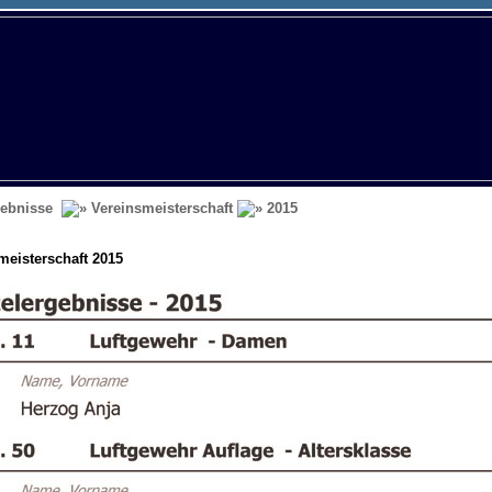
ebnisse
Vereinsmeisterschaft
2015
meisterschaft 2015