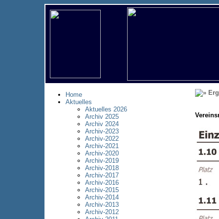
Erg
Home
Aktuelles
Aktuelles 2026
Vereins
Archiv 2025
Archiv 2024
Archiv-2023
Archiv-2022
Archiv-2021
Archiv-2020
Archiv-2019
Archiv-2018
Archiv-2017
Archiv-2016
Archiv-2015
Archiv-2014
Archiv-2013
Archiv-2012