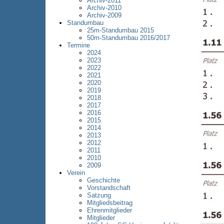
Archiv-2011
Archiv-2010
Archiv-2009
Standumbau
25m-Standumbau 2015
50m-Standumbau 2016/2017
Termine
2024
2023
2022
2021
2020
2019
2018
2017
2016
2015
2014
2013
2012
2011
2010
2009
Verein
Geschichte
Vorstandschaft
Satzung
Mitgliedsbeitrag
Ehrenmitglieder
Mitglieder