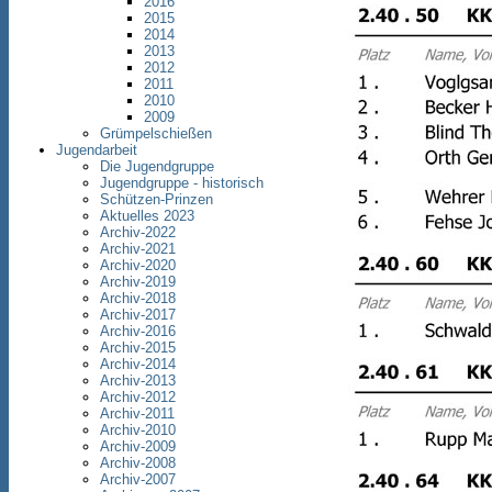
2016
2015
2014
2013
2012
2011
2010
2009
Grümpelschießen
Jugendarbeit
Die Jugendgruppe
Jugendgruppe - historisch
Schützen-Prinzen
Aktuelles 2023
Archiv-2022
Archiv-2021
Archiv-2020
Archiv-2019
Archiv-2018
Archiv-2017
Archiv-2016
Archiv-2015
Archiv-2014
Archiv-2013
Archiv-2012
Archiv-2011
Archiv-2010
Archiv-2009
Archiv-2008
Archiv-2007