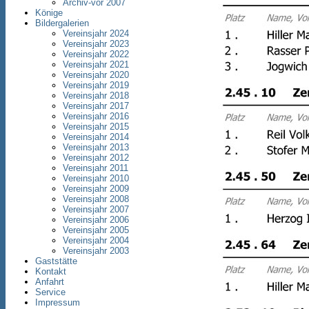
Archiv-vor 2007
Könige
Bildergalerien
Vereinsjahr 2024
Vereinsjahr 2023
Vereinsjahr 2022
Vereinsjahr 2021
Vereinsjahr 2020
Vereinsjahr 2019
Vereinsjahr 2018
Vereinsjahr 2017
Vereinsjahr 2016
Vereinsjahr 2015
Vereinsjahr 2014
Vereinsjahr 2013
Vereinsjahr 2012
Vereinsjahr 2011
Vereinsjahr 2010
Vereinsjahr 2009
Vereinsjahr 2008
Vereinsjahr 2007
Vereinsjahr 2006
Vereinsjahr 2005
Vereinsjahr 2004
Vereinsjahr 2003
Gaststätte
Kontakt
Anfahrt
Service
Impressum