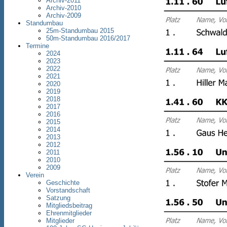
Archiv-2011
Archiv-2010
Archiv-2009
Standumbau
25m-Standumbau 2015
50m-Standumbau 2016/2017
Termine
2024
2023
2022
2021
2020
2019
2018
2017
2016
2015
2014
2013
2012
2011
2010
2009
Verein
Geschichte
Vorstandschaft
Satzung
Mitgliedsbeitrag
Ehrenmitglieder
Mitglieder