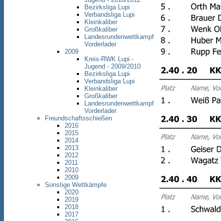
Bezirksliga Lupi
Verbandsliga Lupi
Kleinkaliber
Großkaliber
Landesrundenwettkampf
Vorderlader
2009
Kreis-RWK Lupi -
Jugend - 2009/2010
Bezirksliga Lupi
Verbandsliga Lupi
Kleinkaliber
Großkaliber
Landesrundenwettkampf
Vorderlader
Freundschaftsschießen
2016
2015
2014
2013
2012
2011
2010
2009
Sonstige Wettkämpfe
2020
2019
2018
2017