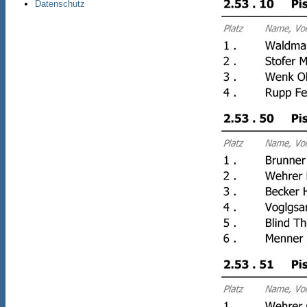
Datenschutz