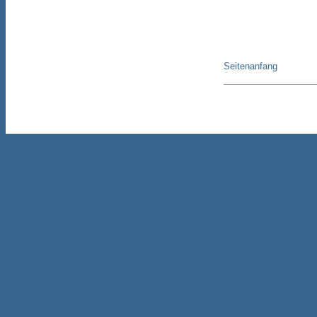
Seitenanfang