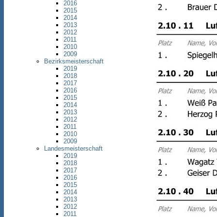
2016
2015
2014
2013
2012
2011
2010
2009
Bezirksmeisterschaft
2019
2018
2017
2016
2015
2014
2013
2012
2011
2010
2009
Landesmeisterschaft
2019
2018
2017
2016
2015
2014
2013
2012
2011