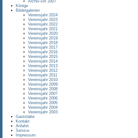
Archiv-vor 2007
Könige
Bildergalerien
Vereinsjahr 2024
Vereinsjahr 2023
Vereinsjahr 2022
Vereinsjahr 2021
Vereinsjahr 2020
Vereinsjahr 2019
Vereinsjahr 2018
Vereinsjahr 2017
Vereinsjahr 2016
Vereinsjahr 2015
Vereinsjahr 2014
Vereinsjahr 2013
Vereinsjahr 2012
Vereinsjahr 2011
Vereinsjahr 2010
Vereinsjahr 2009
Vereinsjahr 2008
Vereinsjahr 2007
Vereinsjahr 2006
Vereinsjahr 2005
Vereinsjahr 2004
Vereinsjahr 2003
Gaststätte
Kontakt
Anfahrt
Service
Impressum