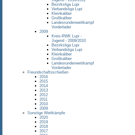
Bezirksliga Lupi
Verbandsliga Lupi
Kleinkaliber
Großkaliber
Landesrundenwettkampf
Vorderlader
2009
Kreis-RWK Lupi -
Jugend - 2009/2010
Bezirksliga Lupi
Verbandsliga Lupi
Kleinkaliber
Großkaliber
Landesrundenwettkampf
Vorderlader
Freundschaftsschießen
2016
2015
2014
2013
2012
2011
2010
2009
Sonstige Wettkämpfe
2020
2019
2018
2017