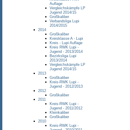
Auflage
Vergleichskämpfe LP
Jugend 2014/15
Großkaliber
Verbandsliga Lupi
2014/2015
2014
Großkaliber
Kreisklasse A - Lupi
Kreis - Lupi Auflage
Kreis RWK Lupi -
Jugend - 2013/2014
Bezirksliga Lupi
2013/2014
Vergleichskämpfe LP
Jugend 2014/15
2013
Großkaliber
Kreis-RWK Lupi -
Jugend - 2012/2013
2012
Großkaliber
2011
Kreis-RWK Lupi -
Jugend - 2011/2012
Kleinkaliber
Großkaliber
2010
Kreis-RWK Lupi -
Jugend - 2010/2011