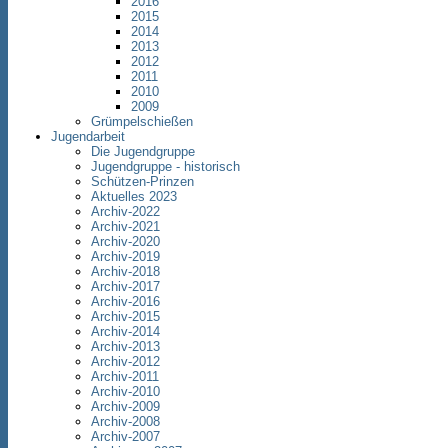
2016
2015
2014
2013
2012
2011
2010
2009
Grümpelschießen
Jugendarbeit
Die Jugendgruppe
Jugendgruppe - historisch
Schützen-Prinzen
Aktuelles 2023
Archiv-2022
Archiv-2021
Archiv-2020
Archiv-2019
Archiv-2018
Archiv-2017
Archiv-2016
Archiv-2015
Archiv-2014
Archiv-2013
Archiv-2012
Archiv-2011
Archiv-2010
Archiv-2009
Archiv-2008
Archiv-2007