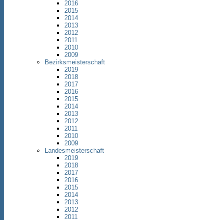
2016
2015
2014
2013
2012
2011
2010
2009
Bezirksmeisterschaft
2019
2018
2017
2016
2015
2014
2013
2012
2011
2010
2009
Landesmeisterschaft
2019
2018
2017
2016
2015
2014
2013
2012
2011