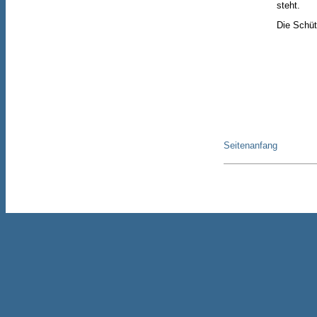
steht.
Die Schüt
Seitenanfang