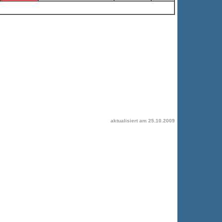
aktualisiert am
25.10.2009