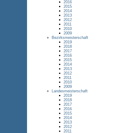
2016
2015
2014
2013
2012
2011
2010
2009
Bezirksmeisterschaft
2019
2018
2017
2016
2015
2014
2013
2012
2011
2010
2009
Landesmeisterschaft
2019
2018
2017
2016
2015
2014
2013
2012
2011