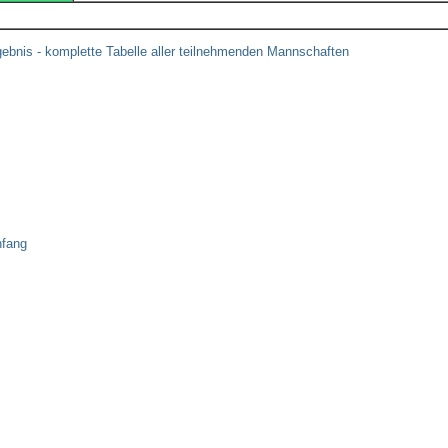
ebnis - komplette Tabelle aller teilnehmenden Mannschaften
nfang