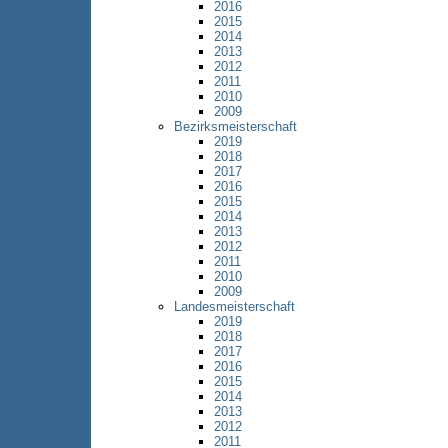
2016
2015
2014
2013
2012
2011
2010
2009
Bezirksmeisterschaft
2019
2018
2017
2016
2015
2014
2013
2012
2011
2010
2009
Landesmeisterschaft
2019
2018
2017
2016
2015
2014
2013
2012
2011