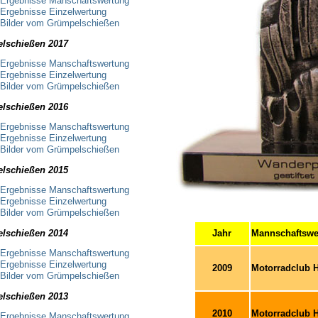
Ergebnisse Manschaftswertung
Ergebnisse Einzelwertung
Bilder vom Grümpelschießen
lschießen 2017
Ergebnisse Manschaftswertung
Ergebnisse Einzelwertung
Bilder vom Grümpelschießen
lschießen 2016
Ergebnisse Manschaftswertung
Ergebnisse Einzelwertung
Bilder vom Grümpelschießen
lschießen 2015
Ergebnisse Manschaftswertung
Ergebnisse Einzelwertung
Bilder vom Grümpelschießen
lschießen 2014
Jahr
Mannschaftswe
Ergebnisse Manschaftswertung
Ergebnisse Einzelwertung
2009
Motorradclub H
Bilder vom Grümpelschießen
lschießen 2013
2010
Motorradclub H
Ergebnisse Manschaftswertung