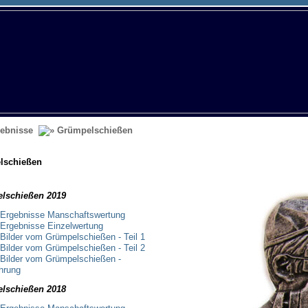
ebnisse
Grümpelschießen
lschießen
lschießen 2019
Ergebnisse Manschaftswertung
Ergebnisse Einzelwertung
Bilder vom Grümpelschießen - Teil 1
Bilder vom Grümpelschießen - Teil 2
Bilder vom Grümpelschießen -
hrung
lschießen 2018