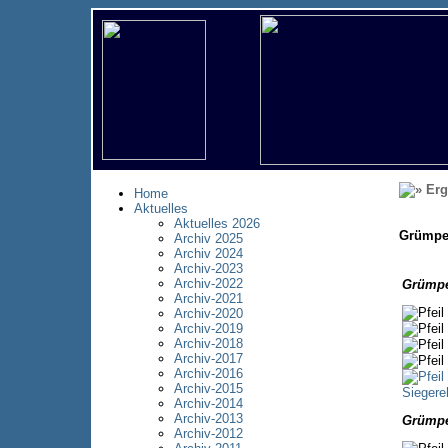
Erg
Home
Aktuelles
Aktuelles 2026
Grümpe
Archiv 2025
Archiv 2024
Archiv-2023
Archiv-2022
Grümpe
Archiv-2021
Archiv-2020
Archiv-2019
Archiv-2018
Archiv-2017
Archiv-2016
Archiv-2015
Siegere
Archiv-2014
Archiv-2013
Grümpe
Archiv-2012