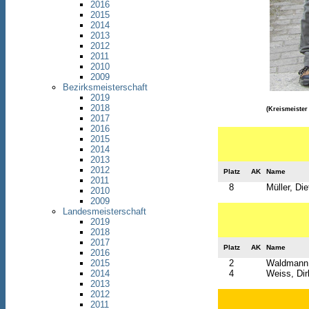
2016
2015
2014
2013
2012
2011
2010
2009
Bezirksmeisterschaft
2019
2018
(Kreismeister
2017
2016
2015
2014
2013
2012
Platz
AK
Name
2011
8
Müller, Die
2010
2009
Landesmeisterschaft
2019
2018
2017
Platz
AK
Name
2016
2
Waldmann,
2015
4
Weiss, Dir
2014
2013
2012
2011