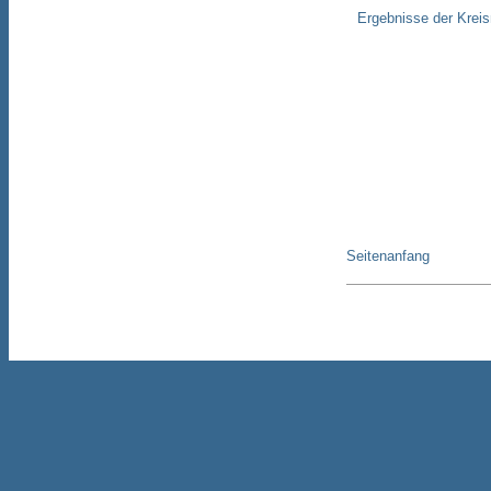
Ergebnisse der Krei
Seitenanfang