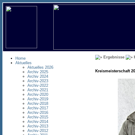
Ergebnisse
K
Home
Aktuelles
Aktuelles 2026
Kreismeisterschaft 2
Archiv 2025
Archiv 2024
Archiv-2023
Archiv-2022
Archiv-2021
Archiv-2020
Archiv-2019
Archiv-2018
Archiv-2017
Archiv-2016
Archiv-2015
Archiv-2014
Archiv-2013
Archiv-2012