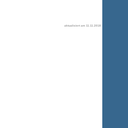
aktualisiert am
11.11.2018