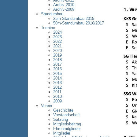
Archiv-2011
Archiv-2010
Archiv-2009
Standumbau
25m-Standumbau 2015
50m-Standumbau 2016/2017
Termine
2024
2023
2022
2021
2020
2019
2018
2017
2016
2015
2014
2013
2012
2011
2010
2009
Verein
Geschichte
Vorstandschaft
Satzung
Mitgliedsbeitrag
Ehrenmitglieder
Mitglieder