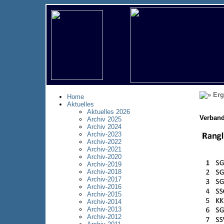
Erg
Home
Aktuelles
Aktuelles 2026
Verband
Archiv 2025
Archiv 2024
Archiv-2023
Archiv-2022
Archiv-2021
Archiv-2020
Archiv-2019
Archiv-2018
Archiv-2017
Archiv-2016
Archiv-2015
Archiv-2014
Archiv-2013
Archiv-2012