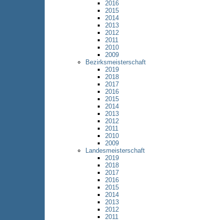
2016
2015
2014
2013
2012
2011
2010
2009
Bezirksmeisterschaft
2019
2018
2017
2016
2015
2014
2013
2012
2011
2010
2009
Landesmeisterschaft
2019
2018
2017
2016
2015
2014
2013
2012
2011