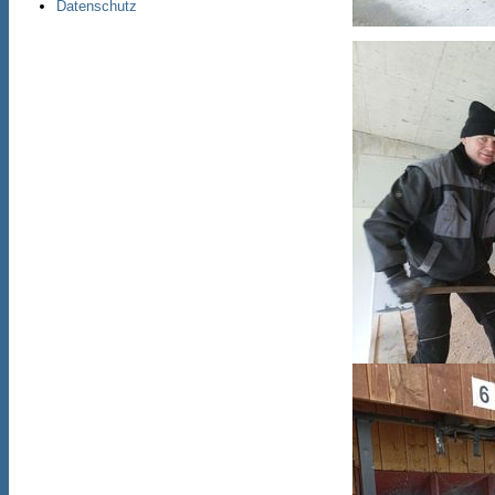
Datenschutz