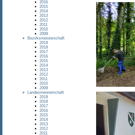
2016
2015
2014
2013
2012
2011
2010
2009
Bezirksmeisterschaft
2019
2018
2017
2016
2015
2014
2013
2012
2011
2010
2009
Landesmeisterschaft
2019
2018
2017
2016
2015
2014
2013
2012
2011