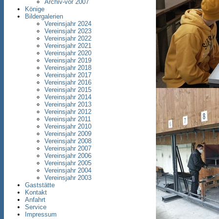
Archiv-vor 2007
Könige
Bildergalerien
Vereinsjahr 2024
Vereinsjahr 2023
Vereinsjahr 2022
Vereinsjahr 2021
Vereinsjahr 2020
Vereinsjahr 2019
Vereinsjahr 2018
Vereinsjahr 2017
Vereinsjahr 2016
Vereinsjahr 2015
Vereinsjahr 2014
Vereinsjahr 2013
Vereinsjahr 2012
Vereinsjahr 2011
Vereinsjahr 2010
Vereinsjahr 2009
Vereinsjahr 2008
Vereinsjahr 2007
Vereinsjahr 2006
Vereinsjahr 2005
Vereinsjahr 2004
Vereinsjahr 2003
Gaststätte
Kontakt
Anfahrt
Service
Impressum