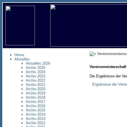
Vereinsmeisters
Home
Aktuelles
Aktuelles 2026
Vereinsmeisterschaft
Archiv 2025
Archiv 2024
Die Ergebnisse der Ve
Archiv-2023
Archiv-2022
Ergebnisse der Vere
Archiv-2021
Archiv-2020
Archiv-2019
Archiv-2018
Archiv-2017
Archiv-2016
Archiv-2015
Archiv-2014
Archiv-2013
Archiv-2012