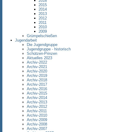
2016
2015
2014
2013
2012
2011
2010
2009
Grümpelschießen
Jugendarbeit
Die Jugendgruppe
Jugendgruppe - historisch
Schützen-Prinzen
Aktuelles 2023
Archiv-2022
Archiv-2021
Archiv-2020
Archiv-2019
Archiv-2018
Archiv-2017
Archiv-2016
Archiv-2015
Archiv-2014
Archiv-2013
Archiv-2012
Archiv-2011
Archiv-2010
Archiv-2009
Archiv-2008
Archiv-2007