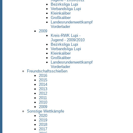
Bezirksliga Lupi
Verbandsliga Lupi
Kleinkaliber
Großkaliber
Landesrundenwettkampf
Vorderlader
2009
Kreis-RWK Lupi -
Jugend - 2009/2010
Bezirksliga Lupi
Verbandsliga Lupi
Kleinkaliber
Großkaliber
Landesrundenwettkampf
Vorderlader
Freundschaftsschießen
2016
2015
2014
2013
2012
2011
2010
2009
Sonstige Wettkämpfe
2020
2019
2018
2017