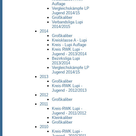
Auflage
Vergleichskämpfe LP
Jugend 2014/15
Großkaliber
Verbandsliga Lupi
2014/2015
2014
Großkaliber
Kreisklasse A - Lupi
Kreis - Lupi Auflage
Kreis RWK Lupi -
Jugend - 2013/2014
Bezirksliga Lupi
2013/2014
Vergleichskämpfe LP
Jugend 2014/15
2013
Großkaliber
Kreis-RWK Lupi -
Jugend - 2012/2013
2012
Großkaliber
2011
Kreis-RWK Lupi -
Jugend - 2011/2012
Kleinkaliber
Großkaliber
2010
Kreis-RWK Lupi -
Jugend - 2010/2011