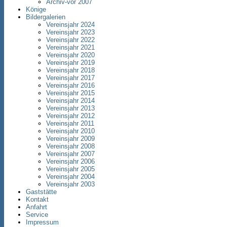
Archiv-vor 2007
Könige
Bildergalerien
Vereinsjahr 2024
Vereinsjahr 2023
Vereinsjahr 2022
Vereinsjahr 2021
Vereinsjahr 2020
Vereinsjahr 2019
Vereinsjahr 2018
Vereinsjahr 2017
Vereinsjahr 2016
Vereinsjahr 2015
Vereinsjahr 2014
Vereinsjahr 2013
Vereinsjahr 2012
Vereinsjahr 2011
Vereinsjahr 2010
Vereinsjahr 2009
Vereinsjahr 2008
Vereinsjahr 2007
Vereinsjahr 2006
Vereinsjahr 2005
Vereinsjahr 2004
Vereinsjahr 2003
Gaststätte
Kontakt
Anfahrt
Service
Impressum