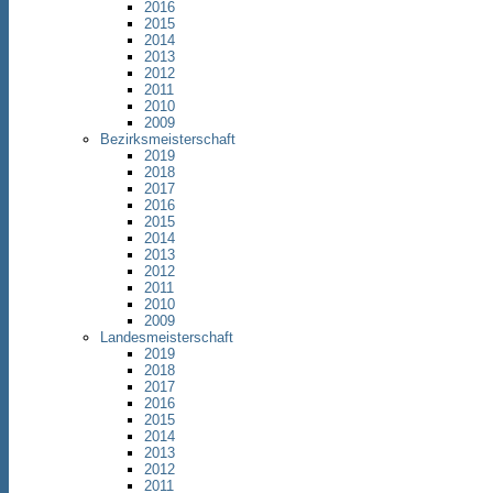
2016
2015
2014
2013
2012
2011
2010
2009
Bezirksmeisterschaft
2019
2018
2017
2016
2015
2014
2013
2012
2011
2010
2009
Landesmeisterschaft
2019
2018
2017
2016
2015
2014
2013
2012
2011