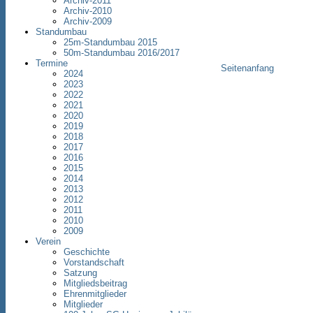
Archiv-2011
Archiv-2010
Archiv-2009
Standumbau
25m-Standumbau 2015
50m-Standumbau 2016/2017
Termine
Seitenanfang
2024
2023
2022
2021
2020
2019
2018
2017
2016
2015
2014
2013
2012
2011
2010
2009
Verein
Geschichte
Vorstandschaft
Satzung
Mitgliedsbeitrag
Ehrenmitglieder
Mitglieder