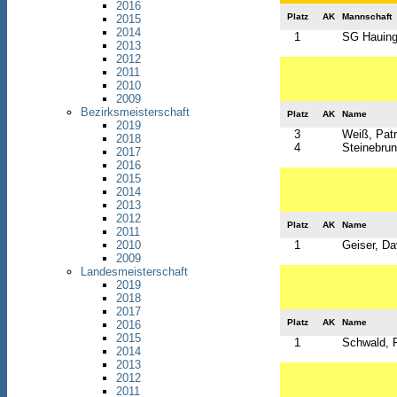
2016
Platz
AK
Mannschaft
2015
2014
1
SG Hauinge
2013
2012
2011
2010
2009
Bezirksmeisterschaft
Platz
AK
Name
2019
3
Weiß, Patr
2018
4
Steinebrun
2017
2016
2015
2014
2013
2012
Platz
AK
Name
2011
2010
1
Geiser, Da
2009
Landesmeisterschaft
2019
2018
2017
Platz
AK
Name
2016
2015
1
Schwald, R
2014
2013
2012
2011