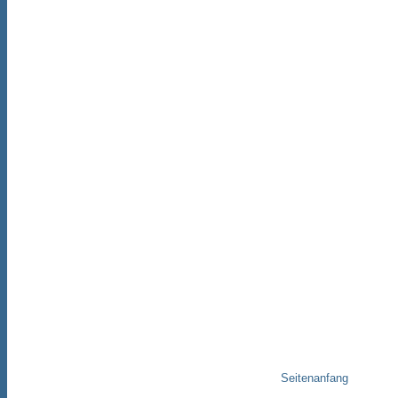
Seitenanfang