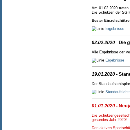
Am 01.02.2020 traten
Die Schützen der
SG H
Bester Einzelschütze
Ergebnisse
02.02.2020
- Die 
Alle Ergebnisse der Ve
Ergebnisse
19.01.2020
- Stan
Der Standaufsichtsplan
Standaufsicht
01.01.2020
- Neuj
Die Schützengesellsch
gesundes Jahr 2020!
Den aktiven Sportschü