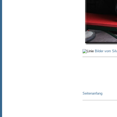
Bilder vom Si
Seitenanfang