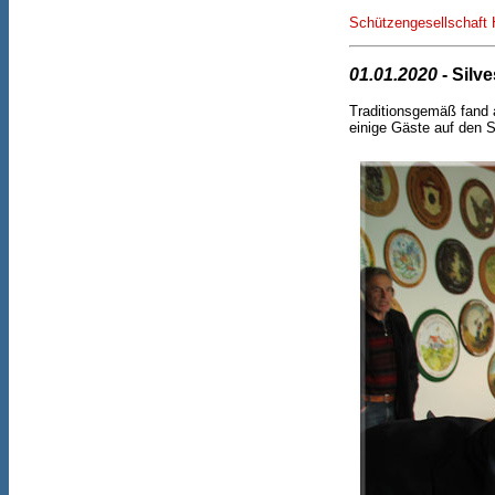
Schützengesellschaft 
01.01.2020
- Silv
Traditionsgemäß fand 
einige Gäste auf den 