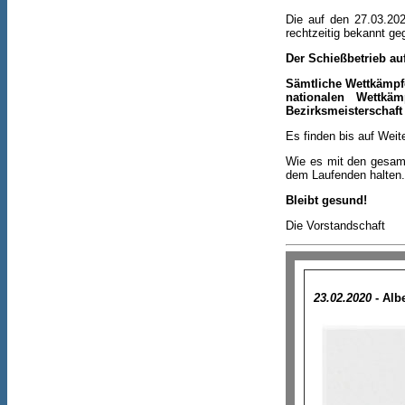
Die auf den 27.03.2
rechtzeitig bekannt ge
Der Schießbetrieb auf
Sämtliche Wettkämpf
nationalen Wettkäm
Bezirksmeisterschaf
Es finden bis auf Weit
Wie es mit den gesam
dem Laufenden halten.
Bleibt gesund!
Die Vorstandschaft
23.02.2020
- Alb