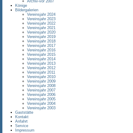
Archiv-vor 2007
Könige
Bildergalerien
Vereinsjahr 2024
Vereinsjahr 2023
Vereinsjahr 2022
Vereinsjahr 2021
Vereinsjahr 2020
Vereinsjahr 2019
Vereinsjahr 2018
Vereinsjahr 2017
Vereinsjahr 2016
Vereinsjahr 2015
Vereinsjahr 2014
Vereinsjahr 2013
Vereinsjahr 2012
Vereinsjahr 2011
Vereinsjahr 2010
Vereinsjahr 2009
Vereinsjahr 2008
Vereinsjahr 2007
Vereinsjahr 2006
Vereinsjahr 2005
Vereinsjahr 2004
Vereinsjahr 2003
Gaststätte
Kontakt
Anfahrt
Service
Impressum