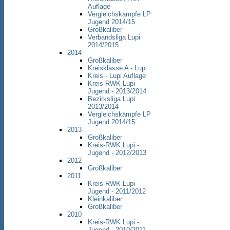
Auflage
Vergleichskämpfe LP
Jugend 2014/15
Großkaliber
Verbandsliga Lupi
2014/2015
2014
Großkaliber
Kreisklasse A - Lupi
Kreis - Lupi Auflage
Kreis RWK Lupi -
Jugend - 2013/2014
Bezirksliga Lupi
2013/2014
Vergleichskämpfe LP
Jugend 2014/15
2013
Großkaliber
Kreis-RWK Lupi -
Jugend - 2012/2013
2012
Großkaliber
2011
Kreis-RWK Lupi -
Jugend - 2011/2012
Kleinkaliber
Großkaliber
2010
Kreis-RWK Lupi -
Jugend - 2010/2011