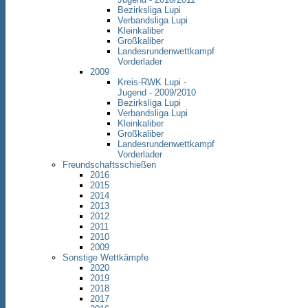
Bezirksliga Lupi
Verbandsliga Lupi
Kleinkaliber
Großkaliber
Landesrundenwettkampf
Vorderlader
2009
Kreis-RWK Lupi -
Jugend - 2009/2010
Bezirksliga Lupi
Verbandsliga Lupi
Kleinkaliber
Großkaliber
Landesrundenwettkampf
Vorderlader
Freundschaftsschießen
2016
2015
2014
2013
2012
2011
2010
2009
Sonstige Wettkämpfe
2020
2019
2018
2017