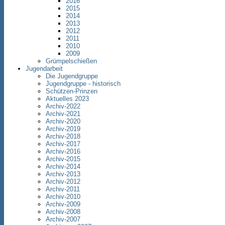
2016
2015
2014
2013
2012
2011
2010
2009
Grümpelschießen
Jugendarbeit
Die Jugendgruppe
Jugendgruppe - historisch
Schützen-Prinzen
Aktuelles 2023
Archiv-2022
Archiv-2021
Archiv-2020
Archiv-2019
Archiv-2018
Archiv-2017
Archiv-2016
Archiv-2015
Archiv-2014
Archiv-2013
Archiv-2012
Archiv-2011
Archiv-2010
Archiv-2009
Archiv-2008
Archiv-2007