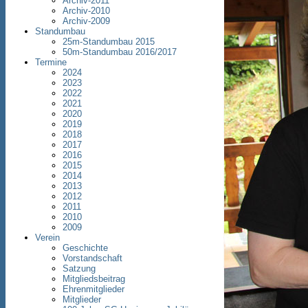
Archiv-2011
Archiv-2010
Archiv-2009
Standumbau
25m-Standumbau 2015
50m-Standumbau 2016/2017
Termine
2024
2023
2022
2021
2020
2019
2018
2017
2016
2015
2014
2013
2012
2011
2010
2009
Verein
Geschichte
Vorstandschaft
Satzung
Mitgliedsbeitrag
Ehrenmitglieder
Mitglieder