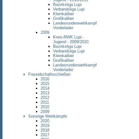
Bezirksliga Lupi
Verbandsliga Lupi
Kleinkaliber
Großkaliber
Landesrundenwettkampf
Vorderlader
2009
Kreis-RWK Lupi -
Jugend - 2009/2010
Bezirksliga Lupi
Verbandsliga Lupi
Kleinkaliber
Großkaliber
Landesrundenwettkampf
Vorderlader
Freundschaftsschießen
2016
2015
2014
2013
2012
2011
2010
2009
Sonstige Wettkämpfe
2020
2019
2018
2017