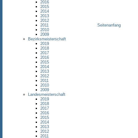
2016
2015
2014
2013
2012
2011
Seitenanfang
2010
2009
Bezirksmeisterschaft
2019
2018
2017
2016
2015
2014
2013
2012
2011
2010
2009
Landesmeisterschaft
2019
2018
2017
2016
2015
2014
2013
2012
2011