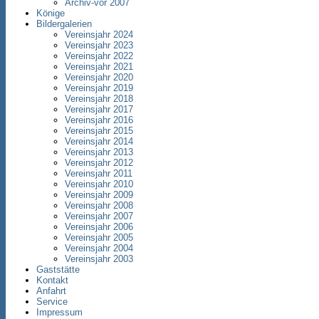
Archiv-vor 2007
Könige
Bildergalerien
Vereinsjahr 2024
Vereinsjahr 2023
Vereinsjahr 2022
Vereinsjahr 2021
Vereinsjahr 2020
Vereinsjahr 2019
Vereinsjahr 2018
Vereinsjahr 2017
Vereinsjahr 2016
Vereinsjahr 2015
Vereinsjahr 2014
Vereinsjahr 2013
Vereinsjahr 2012
Vereinsjahr 2011
Vereinsjahr 2010
Vereinsjahr 2009
Vereinsjahr 2008
Vereinsjahr 2007
Vereinsjahr 2006
Vereinsjahr 2005
Vereinsjahr 2004
Vereinsjahr 2003
Gaststätte
Kontakt
Anfahrt
Service
Impressum