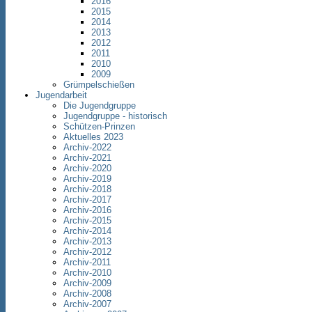
2016
2015
2014
2013
2012
2011
2010
2009
Grümpelschießen
Jugendarbeit
Die Jugendgruppe
Jugendgruppe - historisch
Schützen-Prinzen
Aktuelles 2023
Archiv-2022
Archiv-2021
Archiv-2020
Archiv-2019
Archiv-2018
Archiv-2017
Archiv-2016
Archiv-2015
Archiv-2014
Archiv-2013
Archiv-2012
Archiv-2011
Archiv-2010
Archiv-2009
Archiv-2008
Archiv-2007