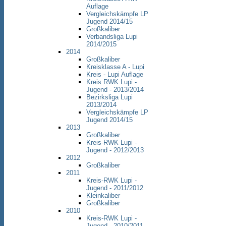
Auflage
Vergleichskämpfe LP
Jugend 2014/15
Großkaliber
Verbandsliga Lupi
2014/2015
2014
Großkaliber
Kreisklasse A - Lupi
Kreis - Lupi Auflage
Kreis RWK Lupi -
Jugend - 2013/2014
Bezirksliga Lupi
2013/2014
Vergleichskämpfe LP
Jugend 2014/15
2013
Großkaliber
Kreis-RWK Lupi -
Jugend - 2012/2013
2012
Großkaliber
2011
Kreis-RWK Lupi -
Jugend - 2011/2012
Kleinkaliber
Großkaliber
2010
Kreis-RWK Lupi -
Jugend - 2010/2011