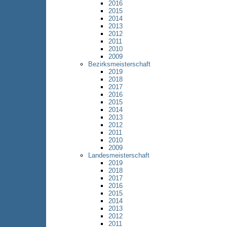
2016
2015
2014
2013
2012
2011
2010
2009
Bezirksmeisterschaft
2019
2018
2017
2016
2015
2014
2013
2012
2011
2010
2009
Landesmeisterschaft
2019
2018
2017
2016
2015
2014
2013
2012
2011