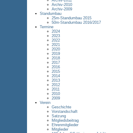
Archiv-2011
Archiv-2010
Archiv-2009
Standumbau
25m-Standumbau 2015
50m-Standumbau 2016/2017
Termine
2024
2023
2022
2021
2020
2019
2018
2017
2016
2015
2014
2013
2012
2011
2010
2009
Verein
Geschichte
Vorstandschaft
Satzung
Mitgliedsbeitrag
Ehrenmitglieder
Mitglieder