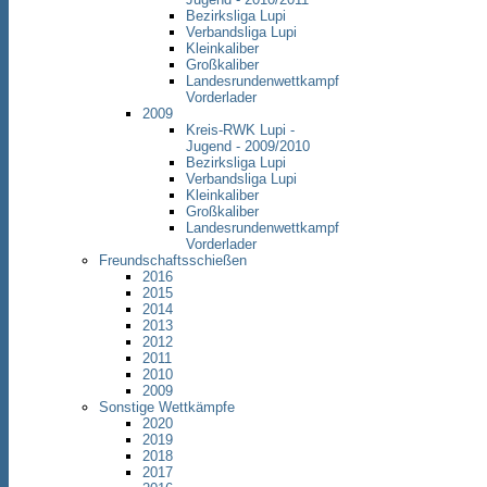
Bezirksliga Lupi
Verbandsliga Lupi
Kleinkaliber
Großkaliber
Landesrundenwettkampf
Vorderlader
2009
Kreis-RWK Lupi -
Jugend - 2009/2010
Bezirksliga Lupi
Verbandsliga Lupi
Kleinkaliber
Großkaliber
Landesrundenwettkampf
Vorderlader
Freundschaftsschießen
2016
2015
2014
2013
2012
2011
2010
2009
Sonstige Wettkämpfe
2020
2019
2018
2017