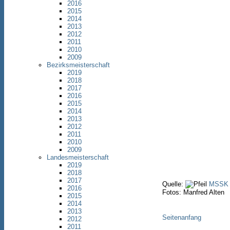
2016
2015
2014
2013
2012
2011
2010
2009
Bezirksmeisterschaft
2019
2018
2017
2016
2015
2014
2013
2012
2011
2010
2009
Landesmeisterschaft
2019
2018
2017
Quelle:
MSSK
2016
Fotos: Manfred Alten
2015
2014
2013
Seitenanfang
2012
2011