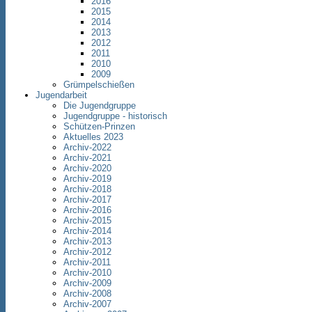
2016
2015
2014
2013
2012
2011
2010
2009
Grümpelschießen
Jugendarbeit
Die Jugendgruppe
Jugendgruppe - historisch
Schützen-Prinzen
Aktuelles 2023
Archiv-2022
Archiv-2021
Archiv-2020
Archiv-2019
Archiv-2018
Archiv-2017
Archiv-2016
Archiv-2015
Archiv-2014
Archiv-2013
Archiv-2012
Archiv-2011
Archiv-2010
Archiv-2009
Archiv-2008
Archiv-2007