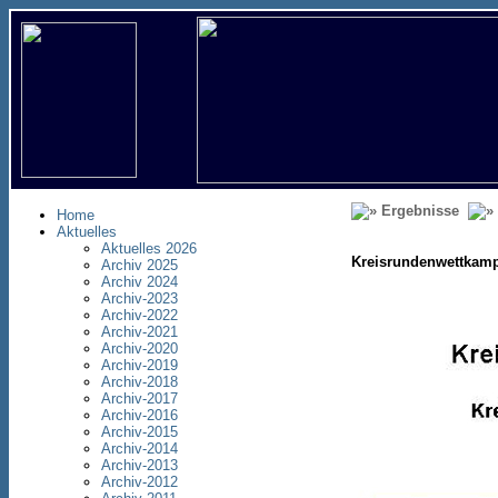
Ergebnisse
Home
Aktuelles
Aktuelles 2026
Kreisrundenwettkamp
Archiv 2025
Archiv 2024
Archiv-2023
Archiv-2022
Archiv-2021
Archiv-2020
Archiv-2019
Archiv-2018
Archiv-2017
Archiv-2016
Archiv-2015
Archiv-2014
Archiv-2013
Archiv-2012