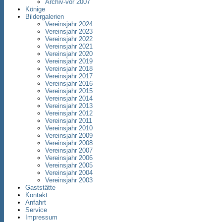
Archiv-vor 2007
Könige
Bildergalerien
Vereinsjahr 2024
Vereinsjahr 2023
Vereinsjahr 2022
Vereinsjahr 2021
Vereinsjahr 2020
Vereinsjahr 2019
Vereinsjahr 2018
Vereinsjahr 2017
Vereinsjahr 2016
Vereinsjahr 2015
Vereinsjahr 2014
Vereinsjahr 2013
Vereinsjahr 2012
Vereinsjahr 2011
Vereinsjahr 2010
Vereinsjahr 2009
Vereinsjahr 2008
Vereinsjahr 2007
Vereinsjahr 2006
Vereinsjahr 2005
Vereinsjahr 2004
Vereinsjahr 2003
Gaststätte
Kontakt
Anfahrt
Service
Impressum