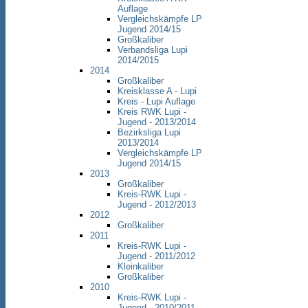
Auflage
Vergleichskämpfe LP
Jugend 2014/15
Großkaliber
Verbandsliga Lupi
2014/2015
2014
Großkaliber
Kreisklasse A - Lupi
Kreis - Lupi Auflage
Kreis RWK Lupi -
Jugend - 2013/2014
Bezirksliga Lupi
2013/2014
Vergleichskämpfe LP
Jugend 2014/15
2013
Großkaliber
Kreis-RWK Lupi -
Jugend - 2012/2013
2012
Großkaliber
2011
Kreis-RWK Lupi -
Jugend - 2011/2012
Kleinkaliber
Großkaliber
2010
Kreis-RWK Lupi -
Jugend - 2010/2011