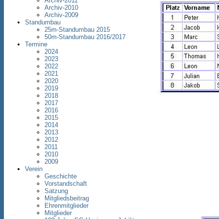
Archiv-2011
Archiv-2010
Archiv-2009
Standumbau
25m-Standumbau 2015
50m-Standumbau 2016/2017
Termine
2024
2023
2022
2021
2020
2019
2018
2017
2016
2015
2014
2013
2012
2011
2010
2009
Verein
Geschichte
Vorstandschaft
Satzung
Mitgliedsbeitrag
Ehrenmitglieder
Mitglieder