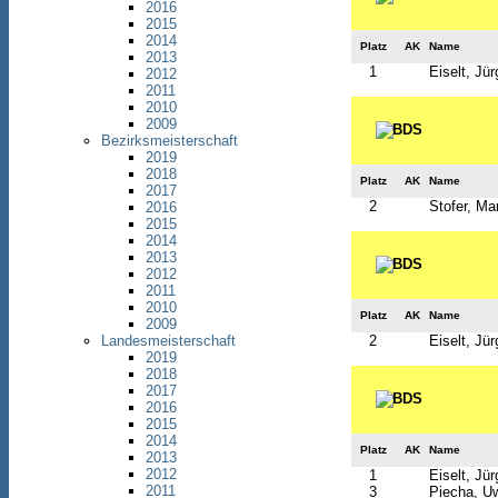
2016
2015
2014
Platz
AK
Name
2013
1
Eiselt, Jü
2012
2011
2010
2009
Bezirksmeisterschaft
2019
2018
Platz
AK
Name
2017
2
Stofer, Mar
2016
2015
2014
2013
2012
2011
2010
Platz
AK
Name
2009
2
Eiselt, Jü
Landesmeisterschaft
2019
2018
2017
2016
2015
2014
Platz
AK
Name
2013
2012
1
Eiselt, Jü
2011
3
Piecha, U