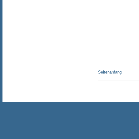
Seitenanfang