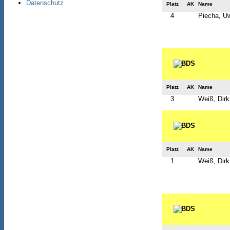
Datenschutz
Platz
AK
Name
4
Piecha, U
Platz
AK
Name
3
Weiß, Dirk
Platz
AK
Name
1
Weiß, Dirk