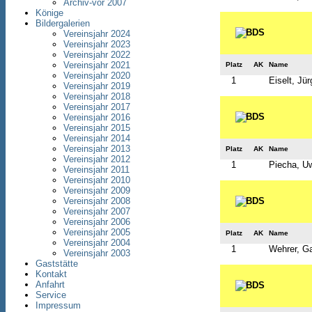
Archiv-vor 2007
Könige
Bildergalerien
Vereinsjahr 2024
Vereinsjahr 2023
Vereinsjahr 2022
Vereinsjahr 2021
Platz
AK
Name
Vereinsjahr 2020
1
Eiselt, Jü
Vereinsjahr 2019
Vereinsjahr 2018
Vereinsjahr 2017
Vereinsjahr 2016
Vereinsjahr 2015
Vereinsjahr 2014
Vereinsjahr 2013
Platz
AK
Name
Vereinsjahr 2012
1
Piecha, U
Vereinsjahr 2011
Vereinsjahr 2010
Vereinsjahr 2009
Vereinsjahr 2008
Vereinsjahr 2007
Vereinsjahr 2006
Vereinsjahr 2005
Platz
AK
Name
Vereinsjahr 2004
1
Wehrer, Ga
Vereinsjahr 2003
Gaststätte
Kontakt
Anfahrt
Service
Impressum