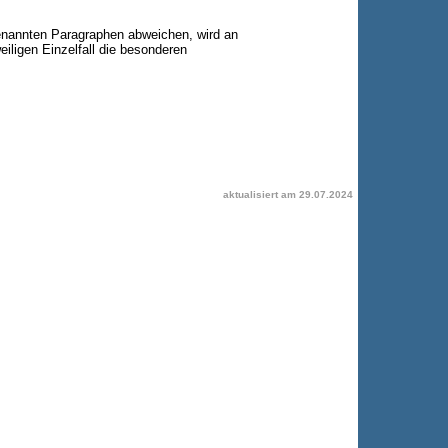
enannten Paragraphen abweichen, wird an
eiligen Einzelfall die besonderen
aktualisiert am
29.07.2024