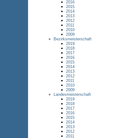
2016
2015
2014
2013
2012
2011
2010
2009
Bezirksmeisterschaft
2019
2018
2017
2016
2015
2014
2013
2012
2011
2010
2009
Landesmeisterschaft
2019
2018
2017
2016
2015
2014
2013
2012
2011