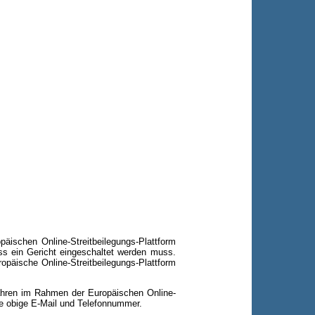
päischen Online-Streitbeilegungs-Plattform
ass ein Gericht eingeschaltet werden muss.
opäische Online-Streitbeilegungs-Plattform
rfahren im Rahmen der Europäischen Online-
re obige E-Mail und Telefonnummer.