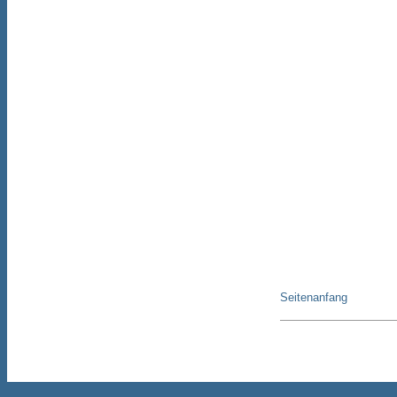
Seitenanfang