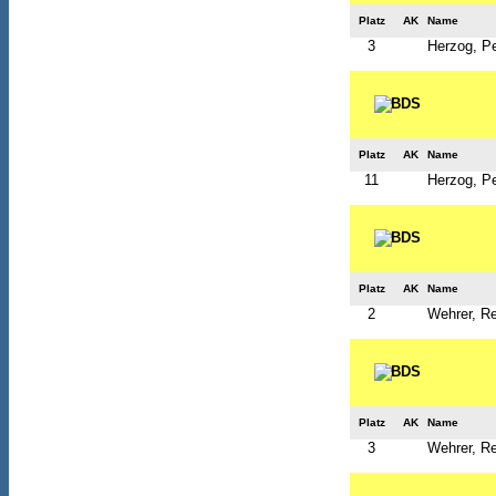
Platz
AK
Name
3
Herzog, Pe
Platz
AK
Name
11
Herzog, Pe
Platz
AK
Name
2
Wehrer, R
Platz
AK
Name
3
Wehrer, R