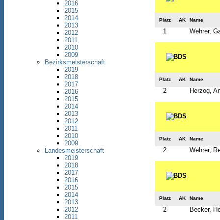
2016
2015
2014
Platz
AK
Name
2013
1
Wehrer, Ga
2012
2011
2010
2009
Bezirksmeisterschaft
2019
2018
Platz
AK
Name
2017
2
Herzog, An
2016
2015
2014
2013
2012
2011
2010
Platz
AK
Name
2009
2
Wehrer, R
Landesmeisterschaft
2019
2018
2017
2016
2015
2014
Platz
AK
Name
2013
2
Becker, H
2012
2011