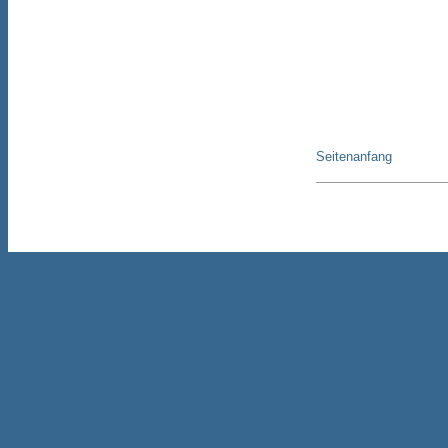
Seitenanfang