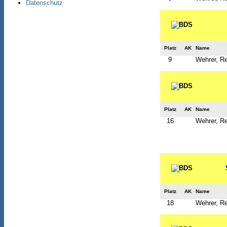
Datenschutz
Platz
AK
Name
9
Wehrer, R
Platz
AK
Name
16
Wehrer, R
Platz
AK
Name
18
Wehrer, R