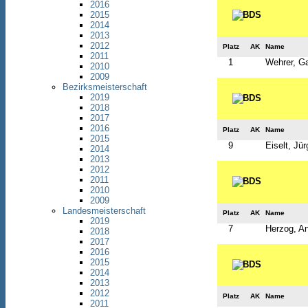
2016
2015
2014
2013
2012
Platz
AK
Name
2011
1
Wehrer, Ga
2010
2009
Bezirksmeisterschaft
2019
2018
2017
2016
Platz
AK
Name
2015
9
Eiselt, Jü
2014
2013
2012
2011
2010
2009
Landesmeisterschaft
Platz
AK
Name
2019
7
Herzog, An
2018
2017
2016
2015
2014
2013
2012
Platz
AK
Name
2011