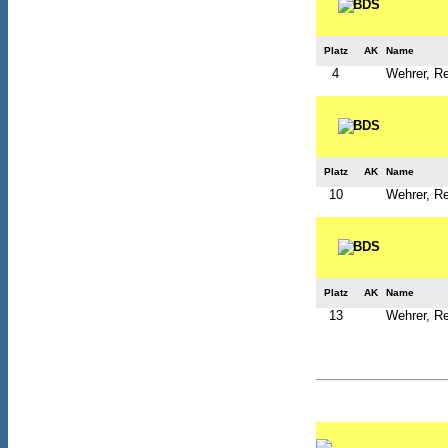
Platz
AK
Name
4
Wehrer, R
Platz
AK
Name
10
Wehrer, R
Platz
AK
Name
13
Wehrer, R