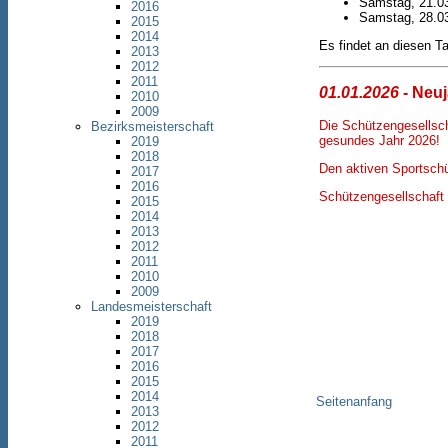
Samstag, 21.0
2016
Samstag, 28.0
2015
2014
Es findet an diesen 
2013
2012
2011
01.01.2026
- Neu
2010
2009
Die Schützengesellsch
Bezirksmeisterschaft
gesundes Jahr 2026!
2019
2018
Den aktiven Sportschü
2017
2016
Schützengesellschaft
2015
2014
2013
2012
2011
2010
2009
Landesmeisterschaft
2019
2018
2017
2016
2015
2014
Seitenanfang
2013
2012
2011