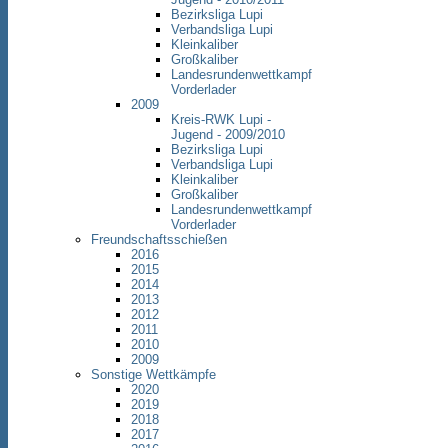
Bezirksliga Lupi
Verbandsliga Lupi
Kleinkaliber
Großkaliber
Landesrundenwettkampf
Vorderlader
2009
Kreis-RWK Lupi -
Jugend - 2009/2010
Bezirksliga Lupi
Verbandsliga Lupi
Kleinkaliber
Großkaliber
Landesrundenwettkampf
Vorderlader
Freundschaftsschießen
2016
2015
2014
2013
2012
2011
2010
2009
Sonstige Wettkämpfe
2020
2019
2018
2017