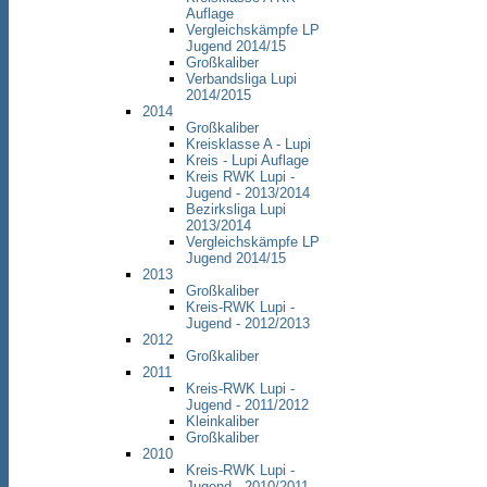
Auflage
Vergleichskämpfe LP
Jugend 2014/15
Großkaliber
Verbandsliga Lupi
2014/2015
2014
Großkaliber
Kreisklasse A - Lupi
Kreis - Lupi Auflage
Kreis RWK Lupi -
Jugend - 2013/2014
Bezirksliga Lupi
2013/2014
Vergleichskämpfe LP
Jugend 2014/15
2013
Großkaliber
Kreis-RWK Lupi -
Jugend - 2012/2013
2012
Großkaliber
2011
Kreis-RWK Lupi -
Jugend - 2011/2012
Kleinkaliber
Großkaliber
2010
Kreis-RWK Lupi -
Jugend - 2010/2011