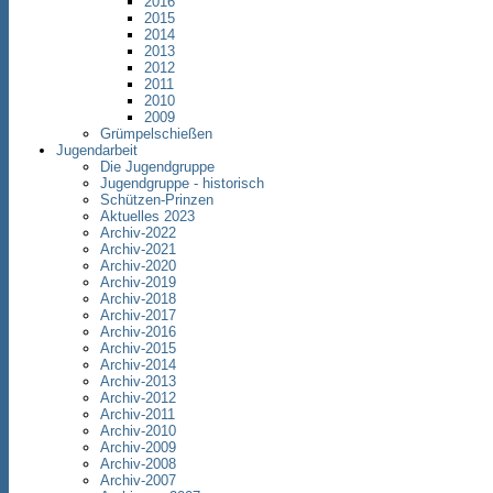
2016
2015
2014
2013
2012
2011
2010
2009
Grümpelschießen
Jugendarbeit
Die Jugendgruppe
Jugendgruppe - historisch
Schützen-Prinzen
Aktuelles 2023
Archiv-2022
Archiv-2021
Archiv-2020
Archiv-2019
Archiv-2018
Archiv-2017
Archiv-2016
Archiv-2015
Archiv-2014
Archiv-2013
Archiv-2012
Archiv-2011
Archiv-2010
Archiv-2009
Archiv-2008
Archiv-2007