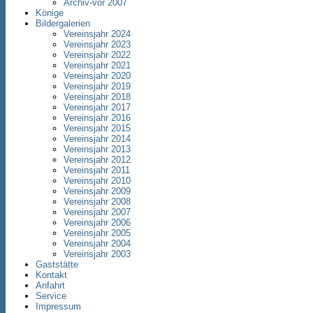
Archiv-vor 2007
Könige
Bildergalerien
Vereinsjahr 2024
Vereinsjahr 2023
Vereinsjahr 2022
Vereinsjahr 2021
Vereinsjahr 2020
Vereinsjahr 2019
Vereinsjahr 2018
Vereinsjahr 2017
Vereinsjahr 2016
Vereinsjahr 2015
Vereinsjahr 2014
Vereinsjahr 2013
Vereinsjahr 2012
Vereinsjahr 2011
Vereinsjahr 2010
Vereinsjahr 2009
Vereinsjahr 2008
Vereinsjahr 2007
Vereinsjahr 2006
Vereinsjahr 2005
Vereinsjahr 2004
Vereinsjahr 2003
Gaststätte
Kontakt
Anfahrt
Service
Impressum